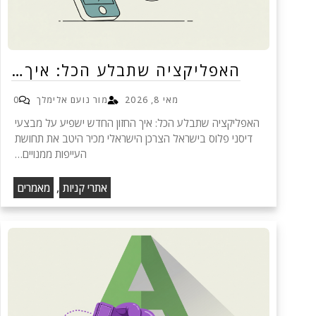
האפליקציה שתבלע הכל: איך…
מאי 8, 2026
מור נועם אלימלך
0
האפליקציה שתבלע הכל: איך החזון החדש ישפיע על מבצעי
דיסני פלוס בישראל הצרכן הישראלי מכיר היטב את תחושת
העייפות ממנויים…
,
אתרי קניות
מאמרים