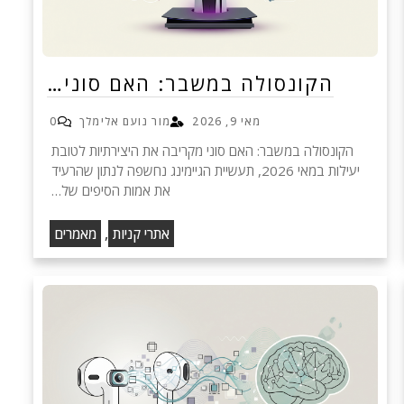
הקונסולה במשבר: האם סוני…
מאי 9, 2026
מור נועם אלימלך
0
הקונסולה במשבר: האם סוני מקריבה את היצירתיות לטובת
יעילות במאי 2026, תעשיית הגיימינג נחשפה לנתון שהרעיד
את אמות הסיפים של…
,
אתרי קניות
מאמרים