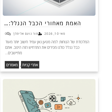
האמת מאחורי הכבל הנגלל:…
מאי 10, 2026
מור נועם אלימלך
0
המלכודת של הנוחות: למה מטען גאן עמיד חשוב יותר מעוד
כבל נגלל כולנו מכירים את התרחיש הזה היטב. אתם
מתיישבים…
,
אתרי קניות
מאמרים