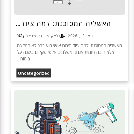
האשליה המסוכנת: למה ציוד…
מאי 13, 2026
בלאק פריידי ישראל
0
האשליה המסוכנת: למה ציוד חירום אישי הוא כבר לא המלצה
אלא חובה קיומית אנחנו משלמים אלפי שקלים בשנה על
ביטוח…
Uncategorized