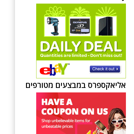
אליאקספרס במבצעים מטורפים