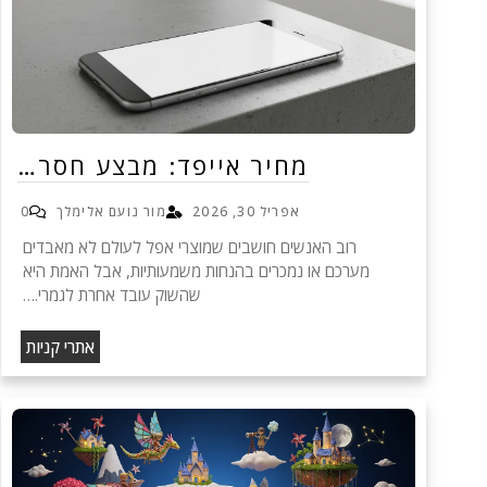
מחיר אייפד: מבצע חסר…
אפריל 30, 2026
מור נועם אלימלך
0
רוב האנשים חושבים שמוצרי אפל לעולם לא מאבדים
מערכם או נמכרים בהנחות משמעותיות, אבל האמת היא
שהשוק עובד אחרת לגמרי.…
אתרי קניות