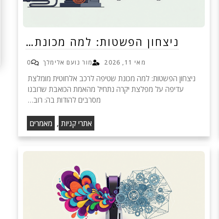
ניצחון הפשטות: למה מכונת…
מאי 11, 2026
מור נועם אלימלך
0
ניצחון הפשטות: למה מכונת שטיפה לרכב אלחוטית מומלצת
עדיפה על מפלצת יקרה נתחיל מהאמת הכואבת שרובנו
מסרבים להודות בה: רוב…
,
אתרי קניות
מאמרים