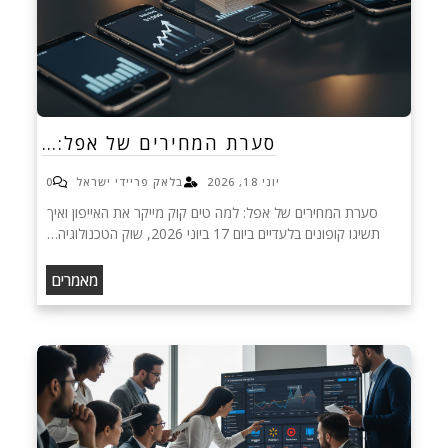
סערת המחירים של אפל:…
יוני 18, 2026
בלאק פריידי ישראל
0
סערת המחירים של אפל: למה טים קוק מייקר את האייפון ואיך
תשיגו קופונים בלעדיים ביום 17 ביוני 2026, שוק הטכנולוגיה…
מאמרים