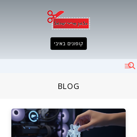
Ski
t
conten
קופונים באיבי
BLOG