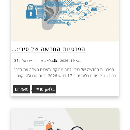
הפרטיות החדשה של סירי:…
מאי 19, 2026
בלאק פריידי ישראל
0
הפרטיות החדשה של סירי: למה מחיקת צ'אטים משנה את הדרך
בה נשיג קופונים בלעדיים ב-17 במאי 2026, דיווח טכנולוגי קצר…
,
בלאק פריידי
מאמרים