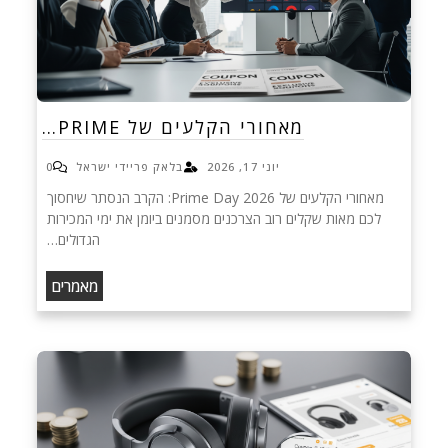
מאחורי הקלעים של PRIME…
יוני 17, 2026
בלאק פריידי ישראל
0
מאחורי הקלעים של Prime Day 2026: הקרב הנסתר שיחסוך
לכם מאות שקלים רוב הצרכנים מסמנים ביומן את ימי המכירות
הגדולים…
מאמרים