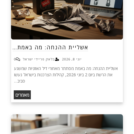
אשליית ההנחה: מה באמת…
יוני 8, 2026
בלאק פריידי ישראל
0
אשליית ההנחה: מה באמת מסתתר מאחורי דיל האוזניות שמשגע
את הרשת ביום 2 ביוני 2026, קהילות הצרכנות בישראל געשו
סביב…
מאמרים