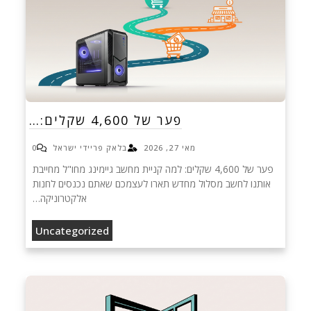
פער של 4,600 שקלים:…
מאי 27, 2026
בלאק פריידי ישראל
0
פער של 4,600 שקלים: למה קניית מחשב גיימינג מחו"ל מחייבת
אותנו לחשב מסלול מחדש תארו לעצמכם שאתם נכנסים לחנות
אלקטרוניקה…
Uncategorized