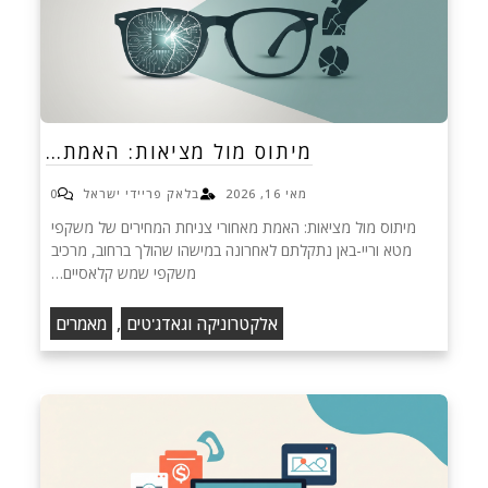
מיתוס מול מציאות: האמת…
מאי 16, 2026
בלאק פריידי ישראל
0
מיתוס מול מציאות: האמת מאחורי צניחת המחירים של משקפי
מטא וריי-באן נתקלתם לאחרונה במישהו שהולך ברחוב, מרכיב
משקפי שמש קלאסיים…
,
אלקטרוניקה וגאדג'טים
מאמרים