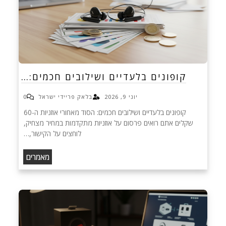
קופונים בלעדיים ושילובים חכמים:…
יוני 9, 2026
בלאק פריידי ישראל
0
קופונים בלעדיים ושילובים חכמים: הסוד מאחורי אוזניות ה-60
שקלים אתם רואים פרסום על אוזניות מתקדמות במחיר מצחיק,
לוחצים על הקישור,…
מאמרים