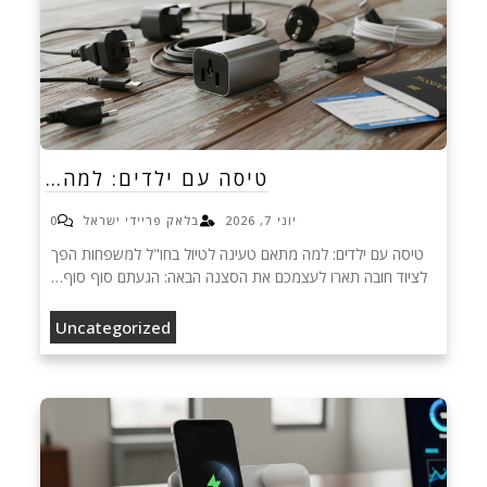
טיסה עם ילדים: למה…
יוני 7, 2026
בלאק פריידי ישראל
0
טיסה עם ילדים: למה מתאם טעינה לטיול בחו"ל למשפחות הפך
לציוד חובה תארו לעצמכם את הסצנה הבאה: הגעתם סוף סוף…
Uncategorized