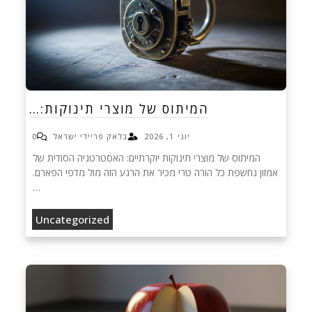
המיתוס של מוצרי תינוקות:…
יוני 1, 2026
בלאק פריידי ישראל
0
המיתוס של מוצרי תינוקות יוקרתיים: האסטרטגיה הסודית של
אמזון נחשפת כל הורה טרי מכיר את הרגע הזה מול מדפי הפארם.
…
Uncategorized