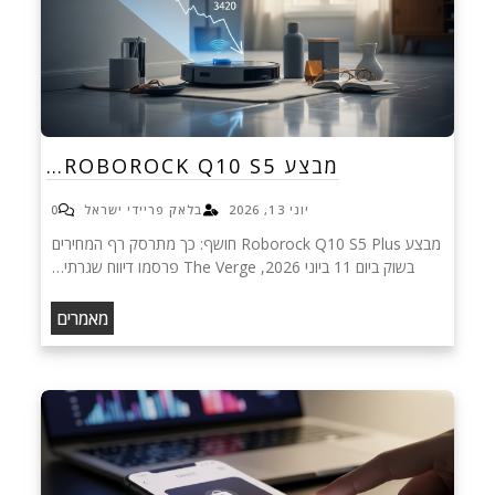
מבצע ROBOROCK Q10 S5…
יוני 13, 2026
בלאק פריידי ישראל
0
מבצע Roborock Q10 S5 Plus חושף: כך מתרסק רף המחירים
בשוק ביום 11 ביוני 2026, The Verge פרסמו דיווח שגרתי…
מאמרים