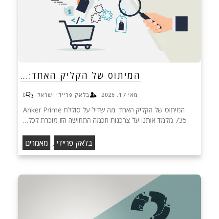
המיתוס של הקליק האחד:…
מאי 17, 2026
בלאק פריידי ישראל
0
המיתוס של הקליק האחד: מה שדיל על סוללת Anker Prime
735 מלמד אותנו על צרכנות חכמה התחושה הזו מוכרת לכל…
,
בלאק פריידי
מאמרים