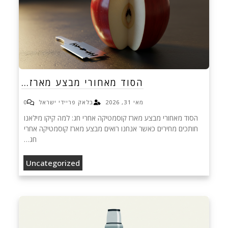
הסוד מאחורי מבצע מארז…
מאי 31, 2026
בלאק פריידי ישראל
0
הסוד מאחורי מבצע מארז קוסמטיקה אחרי חג: למה קיקו מילאנו
חותכים מחירים כאשר אנחנו רואים מבצע מארז קוסמטיקה אחרי
חג…
Uncategorized