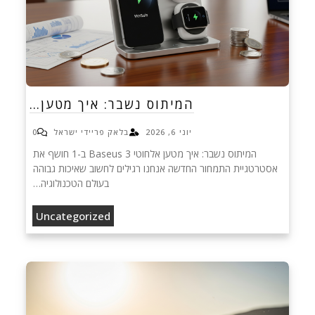
המיתוס נשבר: איך מטען…
יוני 6, 2026
בלאק פריידי ישראל
0
המיתוס נשבר: איך מטען אלחוטי Baseus 3 ב-1 חושף את
אסטרטגיית התמחור החדשה אנחנו רגילים לחשוב שאיכות גבוהה
בעולם הטכנולוגיה…
Uncategorized