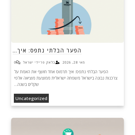
הפער הבלתי נתפס: איך…
מאי 28, 2026
בלאק פריידי ישראל
0
הפער הבלתי נתפס: איך תרמוס אחד חושף את האמת על
צרכנות נבונה בישראל משפחה ישראלית ממוצעת מוציאה אלפי
שקלים בשנה…
Uncategorized