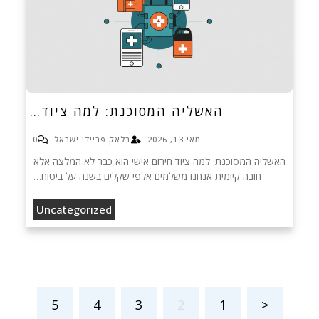
האשליה המסוכנת: למה ציוד…
מאי 13, 2026
בלאק פריידי ישראל
0
האשליה המסוכנת: למה ציוד חירום אישי הוא כבר לא המלצה אלא
חובה קיומית אנחנו משלמים אלפי שקלים בשנה על ביטוח…
Uncategorized
5
4
3
2
1
<