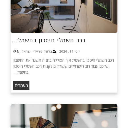
רכב חשמלי חיסכון בחשמל:…
יוני 11, 2026
בלאק פריידי ישראל
0
רכב חשמלי חיסכון בחשמל: איך הסוללה בחניה תשנה את החשבון
שלכם עבור רוב הישראלים ששוקלים לקנות רכב חשמלי חיסכון
בחשמל…
מאמרים