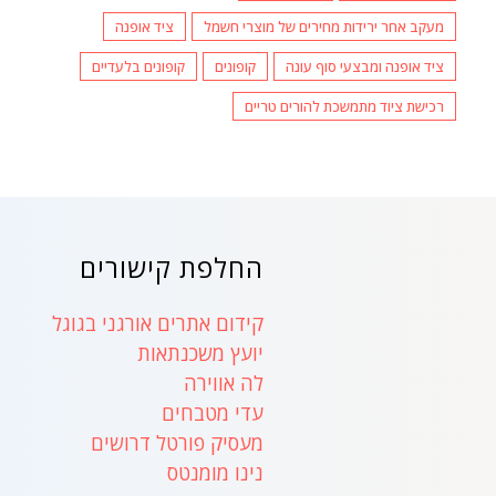
מעקב אחר ירידות מחירים של מוצרי חשמל
ציד אופנה
ציד אופנה ומבצעי סוף עונה
קופונים
קופונים בלעדיים
רכישת ציוד מתמשכת להורים טריים
החלפת קישורים
קידום אתרים אורגני בגוגל
יועץ משכנתאות
לה אווירה
עדי מטבחים
מעסיק פורטל דרושים
נינו מומנטס