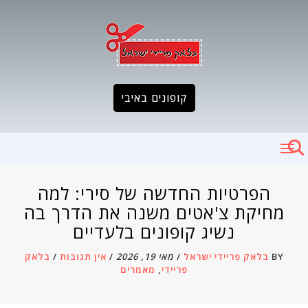
Ski
t
conten
קופונים באיבי
הפרטיות החדשה של סירי: למה
מחיקת צ'אטים משנה את הדרך בה
נשיג קופונים בלעדיים
BY
בלאק פריידי ישראל
/
מאי 19, 2026
/
אין תגובות
/
בלאק
פריידי
,
מאמרים