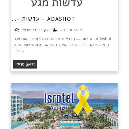
ADASHOT – עדשות –…
דצמבר 8, 2019
בלאק פריידי ישראל
1
Adashot - עדשות — הינו אתר עדשות המגע ומוצרי אופטיקה
המקצועי והמוביל בישראל. האתר מציג את מגוון עדשות המגע
הגדול…
בלאק פריידי