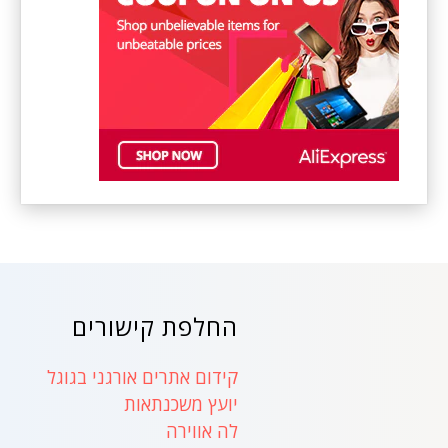
החלפת קישורים
קידום אתרים אורגני בגוגל
יועץ משכנתאות
לה אווירה