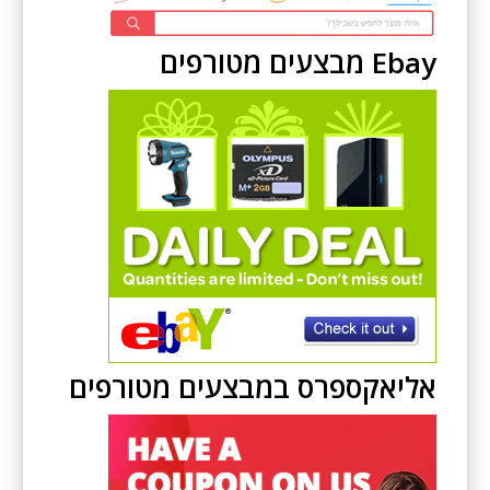
Ebay מבצעים מטורפים
אליאקספרס במבצעים מטורפים