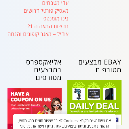
עדי מטבחים
מעסיק פורטל דרושים
נינו מומנטס
חדשות המאה ה 21
אודיל – מאגר קופונים והנחה
EBAY מבצעים
אליאקספרס
מטורפים
במבצעים
מטורפים
אנו משתמשים בקובצי Cookies לצורך שיפור חוויית המשתמש,
התאמת תכנים וניתוח ביצועים באתר. ניתן לאשר את כל סוגי