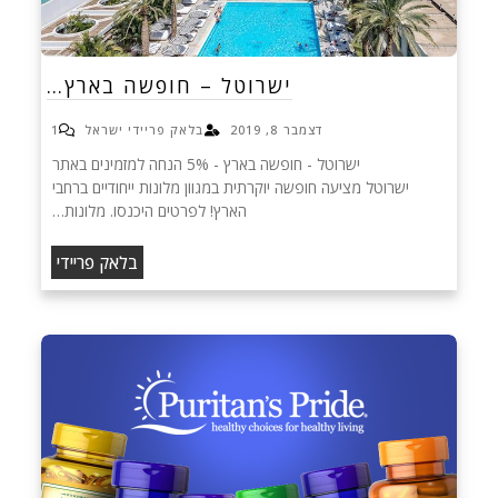
ישרוטל – חופשה בארץ…
דצמבר 8, 2019
בלאק פריידי ישראל
1
ישרוטל - חופשה בארץ - 5% הנחה למזמינים באתר‏
ישרוטל מציעה חופשה יוקרתית במגוון מלונות ייחודיים ברחבי
הארץ! לפרטים היכנסו. מלונות…
בלאק פריידי