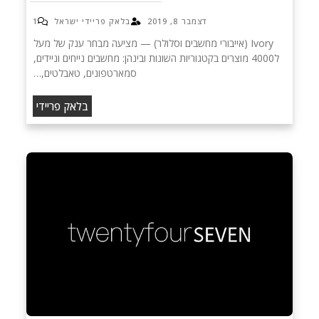
דצמבר 8, 2019
בלאק פריידי ישראל
1
Ivory (אייבורי מחשבים וסלולר) — מציעה מבחר ענק של מעל
ל4000 מוצרים בקטגוריות השונות ובינהן: מחשבים נייחים וניידים,
סמארטפונים, טאבלטים,…
בלאק פריידי