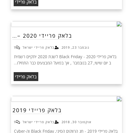
בלאק פריידי
בלאק פריידי 2020 –…
נובמבר 23, 2019
בלאק פריידי ישראל
1
בלאק פריידי 2020 - Black Friday לשנת 2020 יתקיים רשמית
ב יום שישי, 27 בנובמבר , אך בפועל המבצעים כבר התחילו…
בלאק פריידי
בלאק פריידי 2019
אוקטובר 30, 2018
בלאק פריידי ישראל
1
בלאק פריידי 2019 - חג הרווקים הסיני, Black Friday וה-Cyber