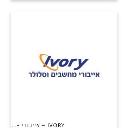
IVORY – אייבורי –…