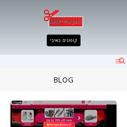
Ski
t
conten
קופונים באיבי
BLOG