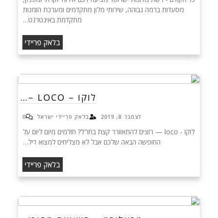
מסעדות ברמה גבוהה, שירותי מלון מתקדמים ומערכת הזמנות
מתקדמת באינטרנט…
בלאק פריידי
לוקו – LOCO –…
דצמבר 8, 2019
בלאק פריידי ישראל
0
לוקו - loco — רוצים להתאוורר קצת בחו"ל? חולמים מיום ליום על
החופשה הבאה שלכם אבל לא מצליחים למצוא דיל…
בלאק פריידי