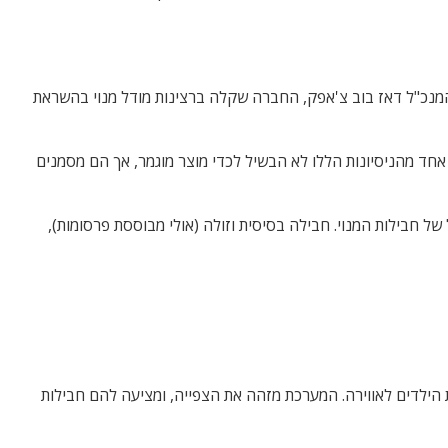
ית. אף אחד מהניסיונות הללו לא הבשיל לכדי מוצר מוגמר, אך הם מסמנים
 חבילות המנוי. חבילה בסיסית וזולה (אולי מבוססת פרסומות),
הילדים לאווירה. המערכת מזהה את הצפייה, ומציעה להם חבילות