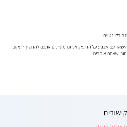
ם רלוונטיים.
הישאר עם אצבע על הדופק. אנחנו מזמינים אתכם להמשיך לעקוב
תוכן שאתם אוהבים.
ישורים