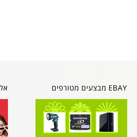
EBAY מבצעים מטורפים
אלי