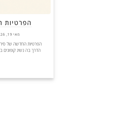
הפרטיות ה
מאי 19, 2026
הפרטיות החדשה של סירי