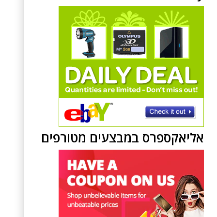
אליאקספרס במבצעים מטורפים