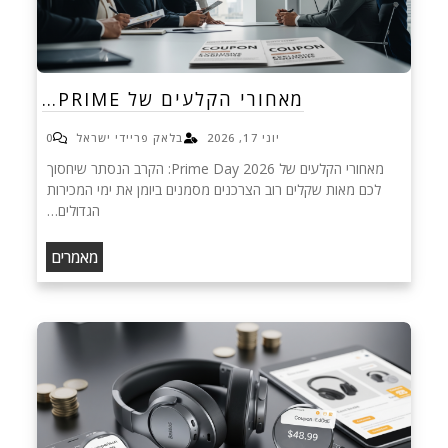
מאחורי הקלעים של PRIME…
יוני 17, 2026
בלאק פריידי ישראל
0
מאחורי הקלעים של Prime Day 2026: הקרב הנסתר שיחסוך
לכם מאות שקלים רוב הצרכנים מסמנים ביומן את ימי המכירות
הגדולים…
מאמרים