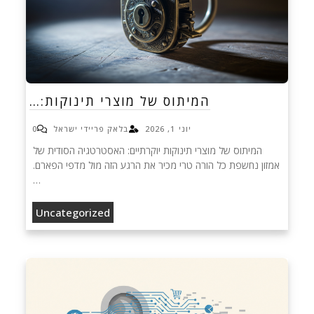
המיתוס של מוצרי תינוקות:…
יוני 1, 2026
בלאק פריידי ישראל
0
המיתוס של מוצרי תינוקות יוקרתיים: האסטרטגיה הסודית של
אמזון נחשפת כל הורה טרי מכיר את הרגע הזה מול מדפי הפארם.
…
Uncategorized