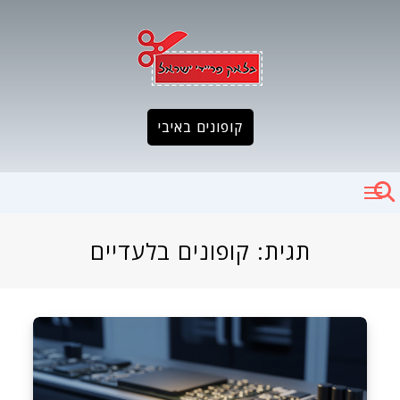
Ski
t
conten
קופונים באיבי
תגית:
קופונים בלעדיים