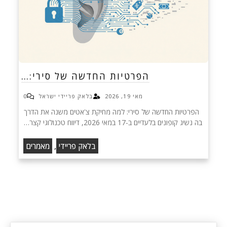
הפרטיות החדשה של סירי:…
מאי 19, 2026
בלאק פריידי ישראל
0
הפרטיות החדשה של סירי: למה מחיקת צ'אטים משנה את הדרך
בה נשיג קופונים בלעדיים ב-17 במאי 2026, דיווח טכנולוגי קצר…
,
בלאק פריידי
מאמרים