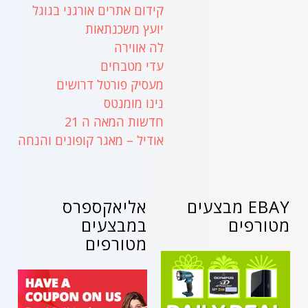
קידום אתרים אורגני בגוגל
יועץ משכנתאות
לה אווירה
עדי מטבחים
מעסיק פורטל דרושים
נינו מומנטס
חדשות המאה ה 21
אודיל – מאגר קופונים והנחה
EBAY מבצעים
אליאקספרס
מטורפים
במבצעים
מטורפים