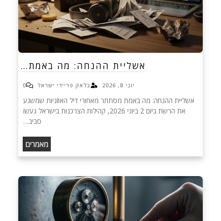
אשליית ההנחה: מה באמת…
יוני 8, 2026
בלאק פריידי ישראל
0
אשליית ההנחה: מה באמת מסתתר מאחורי דיל האוזניות שמשגע
את הרשת ביום 2 ביוני 2026, קהילות הצרכנות בישראל געשו
סביב…
מאמרים