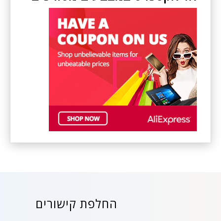
החלפת קישורים