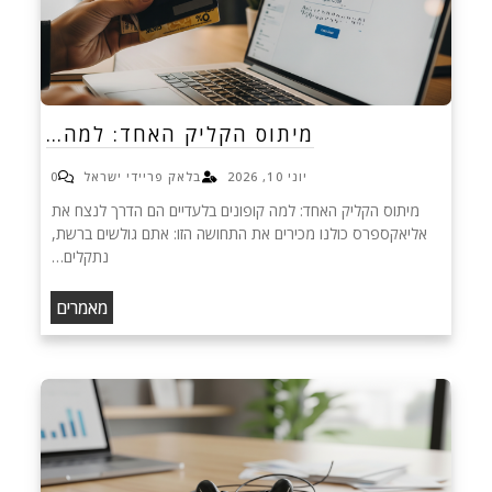
מיתוס הקליק האחד: למה…
יוני 10, 2026
בלאק פריידי ישראל
0
מיתוס הקליק האחד: למה קופונים בלעדיים הם הדרך לנצח את
אליאקספרס כולנו מכירים את התחושה הזו: אתם גולשים ברשת,
נתקלים…
מאמרים