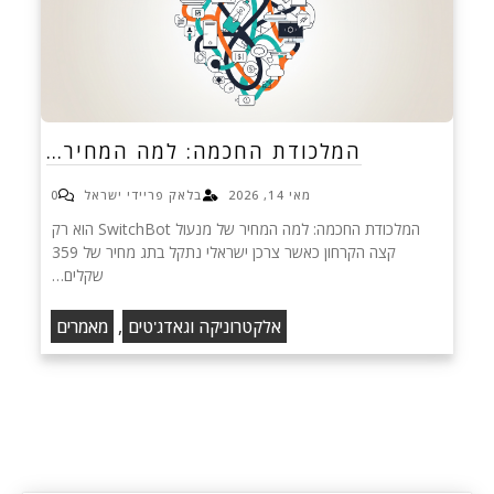
המלכודת החכמה: למה המחיר…
מאי 14, 2026
בלאק פריידי ישראל
0
המלכודת החכמה: למה המחיר של מנעול SwitchBot הוא רק
קצה הקרחון כאשר צרכן ישראלי נתקל בתג מחיר של 359
שקלים…
,
אלקטרוניקה וגאדג'טים
מאמרים