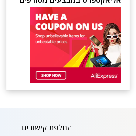
החלפת קישורים