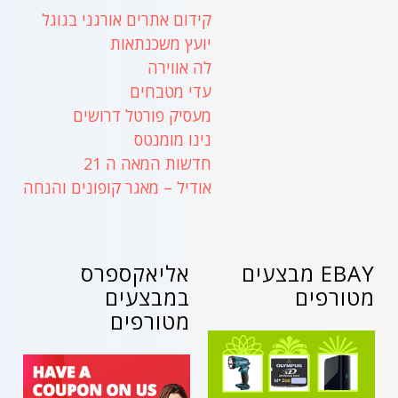
קידום אתרים אורגני בגוגל
יועץ משכנתאות
לה אווירה
עדי מטבחים
מעסיק פורטל דרושים
נינו מומנטס
חדשות המאה ה 21
אודיל – מאגר קופונים והנחה
EBAY מבצעים
אליאקספרס
מטורפים
במבצעים
מטורפים