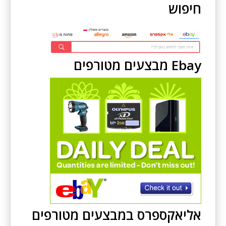
חיפוש
Ebay מבצעים מטורפים
אליאקספרס במבצעים מטורפים