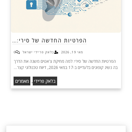
הפרטיות החדשה של סירי:…
מאי 19, 2026
בלאק פריידי ישראל
0
הפרטיות החדשה של סירי: למה מחיקת צ'אטים משנה את הדרך
בה נשיג קופונים בלעדיים ב-17 במאי 2026, דיווח טכנולוגי קצר…
,
בלאק פריידי
מאמרים