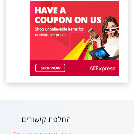
החלפת קישורים