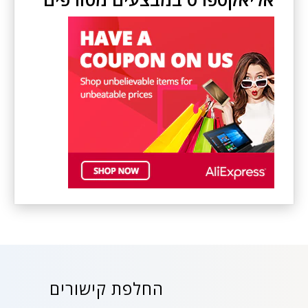
החלפת קישורים