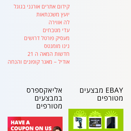
קידום אתרים אורגני בגוגל
יועץ משכנתאות
לה אווירה
עדי מטבחים
מעסיק פורטל דרושים
נינו מומנטס
חדשות המאה ה 21
אודיל – מאגר קופונים והנחה
EBAY מבצעים
אליאקספרס
מטורפים
במבצעים
מטורפים