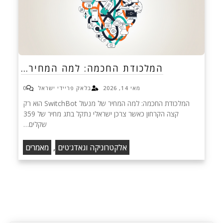
המלכודת החכמה: למה המחיר…
מאי 14, 2026
בלאק פריידי ישראל
0
המלכודת החכמה: למה המחיר של מנעול SwitchBot הוא רק
קצה הקרחון כאשר צרכן ישראלי נתקל בתג מחיר של 359
שקלים…
,
אלקטרוניקה וגאדג'טים
מאמרים