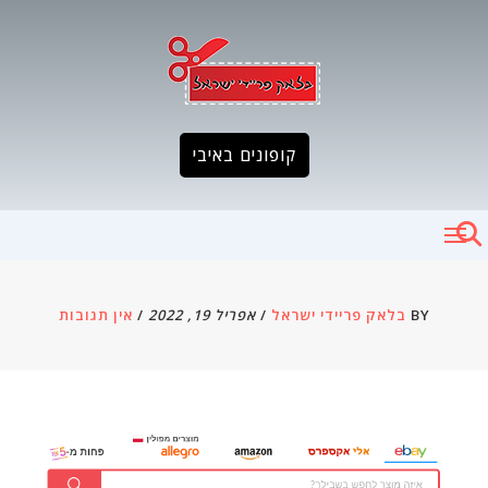
קופונים באיבי
BY
בלאק פריידי ישראל
/
אפריל 19, 2022
/
אין תגובות