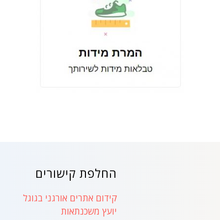
החלפת קישורים
קידום אתרים אורגני בגוגל
יועץ משכנתאות