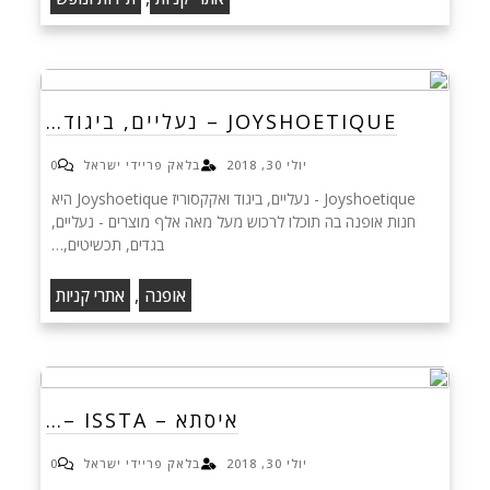
JOYSHOETIQUE – נעליים, ביגוד…
יולי 30, 2018
בלאק פריידי ישראל
0
Joyshoetique - נעליים, ביגוד ואקקסוריז Joyshoetique היא
חנות אופנה בה תוכלו לרכוש מעל מאה אלף מוצרים - נעליים,
בגדים, תכשיטים,…
,
אופנה
אתרי קניות
איסתא – ISSTA –…
יולי 30, 2018
בלאק פריידי ישראל
0