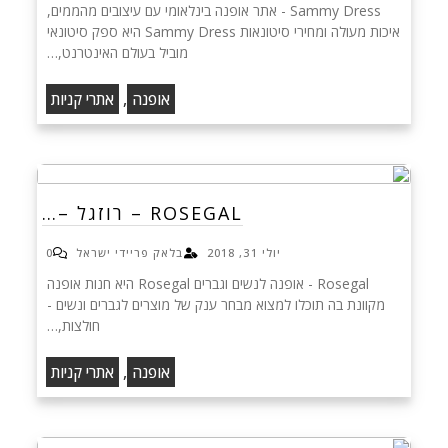
Sammy Dress - אתר אופנה בינלאומי עם עיצובים מהממים,
איכות מעולה ומחירי סיטונאות Sammy Dress היא ספק סיטונאי
מוביל בעולם האינטרנט,…
,
אופנה
אתרי קניות
ROSEGAL – רוזגל –…
יולי 31, 2018
בלאק פריידי ישראל
0
Rosegal - אופנה לנשים וגברים Rosegal היא חנות אופנה
מקוונת בה תוכלו למצוא מבחר ענק של מוצרים לגברים ונשים -
חולצות,…
,
אופנה
אתרי קניות