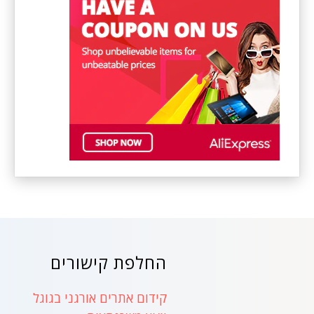
החלפת קישורים
קידום אתרים אורגני בגוגל