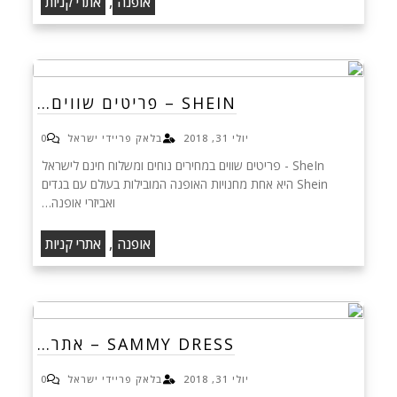
,
אופנה
אתרי קניות
SHEIN – פריטים שווים…
יולי 31, 2018
בלאק פריידי ישראל
0
SheIn - פריטים שווים במחירים נוחים ומשלוח חינם לישראל
Shein היא אחת מחנויות האופנה המובילות בעולם עם בגדים
ואביזרי אופנה…
,
אופנה
אתרי קניות
SAMMY DRESS – אתר…
יולי 31, 2018
בלאק פריידי ישראל
0