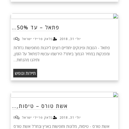
פתאל – עד 50%…
יולי 31, 2018
בלאק פריידי ישראל
0
פתאל - הטבות ופינוקים יחודיים רוצים ליהנות מחופשות גדולות
ומפנקות במחיר הנמוך ביותר? הירשמו עכשיו לפתאל על הזמן,
ותיהנו מהנחות…
תיירות ונופש
אשת טורס – טיסות,…
יולי 31, 2018
בלאק פריידי ישראל
0
אשת טורס - טיסות, מלונות וחופשות בארץ ובחו"ל אשת טורס