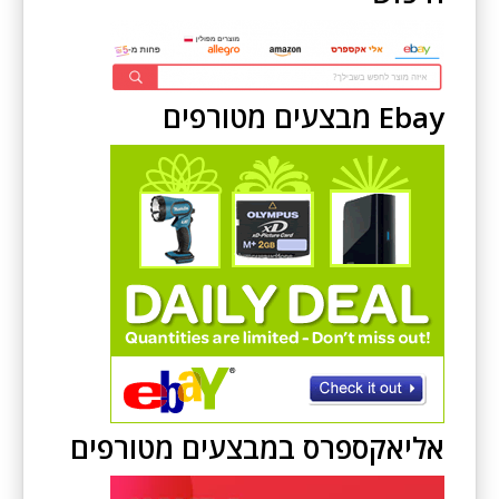
Ebay מבצעים מטורפים
אליאקספרס במבצעים מטורפים