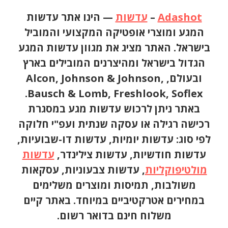
Adashot
–
עדשות
— הינו אתר עדשות
המגע ומוצרי אופטיקה המקצועי והמוביל
בישראל. האתר מציג את מגוון עדשות המגע
הגדול בישראל ומהיצרנים המובילים בארץ
ובעולם, Alcon, Johnson & Johnson,
Bausch & Lomb, Freshlook, Soflex.
באתר ניתן לרכוש עדשות מגע במסגרת
רכישה רגילה או עסקה שנתית ועפ"י חלוקה
לפי סוג: עדשות יומיות, עדשות דו-שבועיות,
עדשות חודשיות, עדשות צילינדר,
עדשות
מולטיפוקליות
, עדשות צבעוניות, עסקאות
משולבות, תמיסות ומוצרים משלימים
במחירים אטרקטיביים במיוחד. באתר קיים
משלוח חינם בדואר רשום.