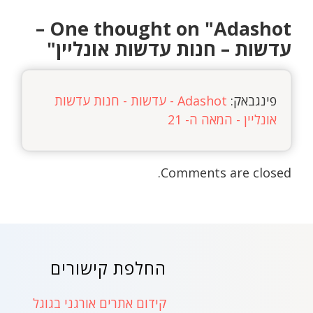
Adashot –
One thought on "
עדשות – חנות עדשות אונליין
"
פינגבאק:
Adashot - עדשות - חנות עדשות
אונליין - המאה ה- 21
Comments are closed.
החלפת קישורים
קידום אתרים אורגני בגוגל