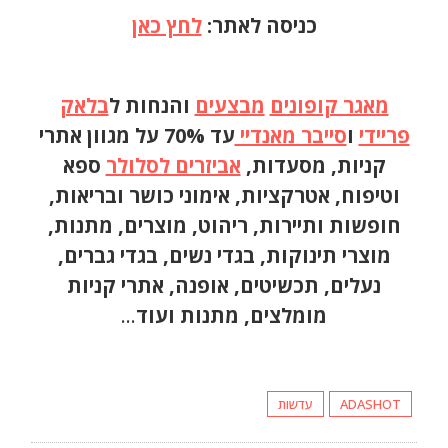
כניסה לאתר:
לחץ כאן
מאגר קופונים
מבצעים
והנחות ל
בלאק
פריידי
ו
סייבר מאנדיי
עד 70% על מגוון אתרי
קניות, מסעדות,
אביזרים לסלולר
ספא
וטיפוח, אטרקציות, אימוני כושר ובריאות,
חופשות ותיירות, ריהוט, מוצרים, מתנות,
מוצרי תינוקות, בגדי נשים, בגדי גברים,
נעלים, תכשיטים, אופנה, אתרי קניות
מומלצים, מתנות ועוד
…
ADASHOT
עדשות