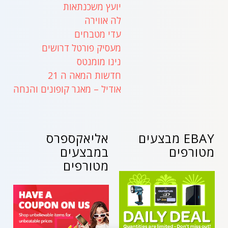
יועץ משכנתאות
לה אווירה
עדי מטבחים
מעסיק פורטל דרושים
נינו מומנטס
חדשות המאה ה 21
אודיל – מאגר קופונים והנחה
EBAY מבצעים
אליאקספרס
מטורפים
במבצעים
מטורפים