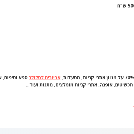
אביזרים לסלולר
ספא וטיפוח, אט
 תכשיטים, אופנה, אתרי קניות מומלצים, מתנות ועוד
…