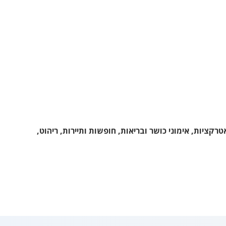
רקציות, אימוני כושר ובריאות, חופשות ותיירות, ריהוט,