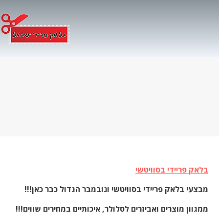
Ski
t
conten
בלאק פריידי בסוויטשי
מבצעי בלאק פריידי בסוויטשי ונובמבר הגדול כבר כאן!!!
ממגוון מוצרים ואביזרים לסלולר, איכותיים במחירים שווים!!!