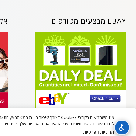
EBAY מבצעים מטורפים
אלי
אנו משתמשים בקובצי Cookies לצורך שיפור חווי
לדחות עוגיות שאינן חיוניות, או להתאים את ההעדפות שלך. לפרטים נוס
כל הזכויות שמורות - בלאק
מדיניות הפרטיות