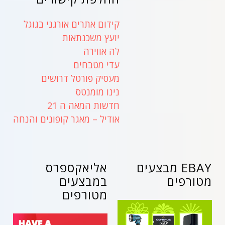
קידום אתרים אורגני בגוגל
יועץ משכנתאות
לה אווירה
עדי מטבחים
מעסיק פורטל דרושים
נינו מומנטס
חדשות המאה ה 21
אודיל – מאגר קופונים והנחה
EBAY מבצעים
אליאקספרס
מטורפים
במבצעים
מטורפים