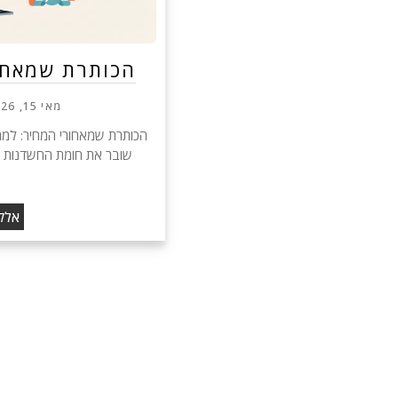
הכותרת שמאחו
מאי 15, 2026
אלקט