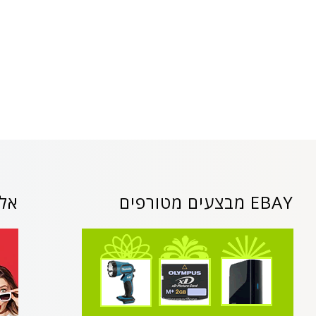
EBAY מבצעים מטורפים
אלי