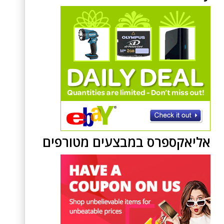
אליאקספרס במבצעים מטורפים