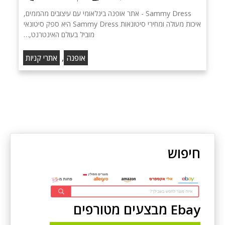
Sammy Dress - אתר אופנה בינלאומי עם עיצובים מהממים,
איכות מעולה ומחירי סיטונאות Sammy Dress היא ספק סיטונאי
מוביל בעולם האינטרנט,…
,
אופנה
אתרי קניות
חיפוש
Ebay מבצעים מטורפים