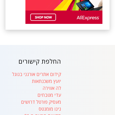
החלפת קישורים
קידום אתרים אורגני בגוגל
יועץ משכנתאות
לה אווירה
עדי מטבחים
מעסיק פורטל דרושים
נינו מומנטס