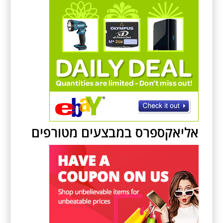
אליאקספרס במבצעים מטורפים