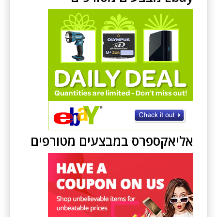
אליאקספרס במבצעים מטורפים