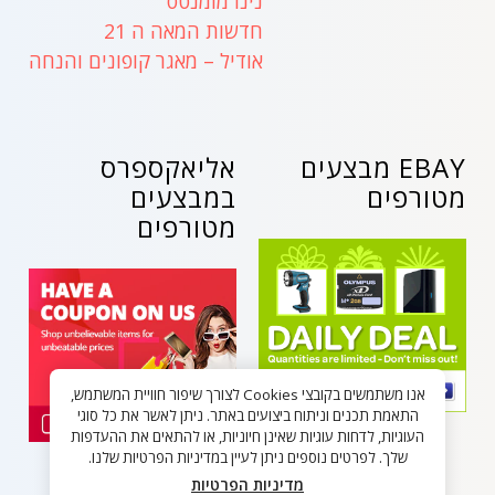
נינו מומנטס
חדשות המאה ה 21
אודיל – מאגר קופונים והנחה
EBAY מבצעים
אליאקספרס
מטורפים
במבצעים
מטורפים
אנו משתמשים בקובצי Cookies לצורך שיפור חוויית המשתמש,
התאמת תכנים וניתוח ביצועים באתר. ניתן לאשר את כל סוגי
העוגיות, לדחות עוגיות שאינן חיוניות, או להתאים את ההעדפות
שלך. לפרטים נוספים ניתן לעיין במדיניות הפרטיות שלנו.
מדיניות הפרטיות