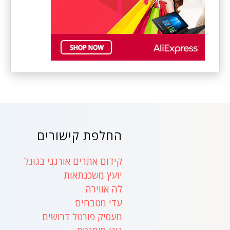
החלפת קישורים
קידום אתרים אורגני בגוגל
יועץ משכנתאות
לה אווירה
עדי מטבחים
מעסיק פורטל דרושים