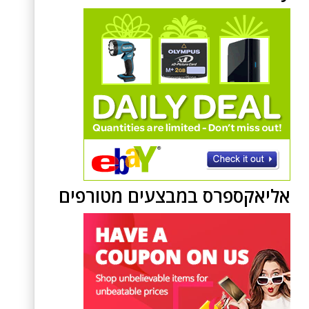
אליאקספרס במבצעים מטורפים