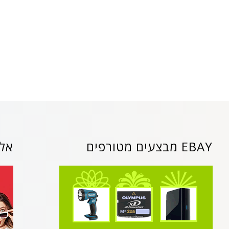
EBAY מבצעים מטורפים
אלי