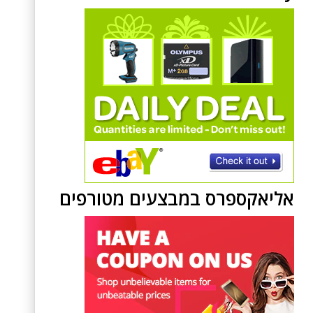
אליאקספרס במבצעים מטורפים