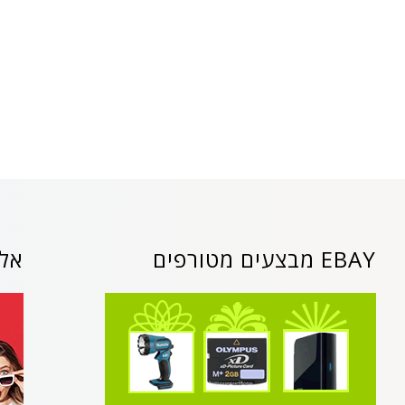
EBAY מבצעים מטורפים
אלי