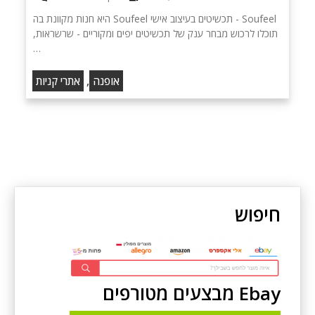
Soufeel - תכשיטים בעיצוב אישי Soufeel היא חנות מקוונת בה
תוכלו לרכוש מבחר ענק של תכשיטים יפים ומקוריים - שרשראות,
…
,
אופנה
אתרי קניות
חיפוש
Ebay מבצעים מטורפים