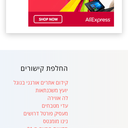
החלפת קישורים
קידום אתרים אורגני בגוגל
יועץ משכנתאות
לה אווירה
עדי מטבחים
מעסיק פורטל דרושים
נינו מומנטס