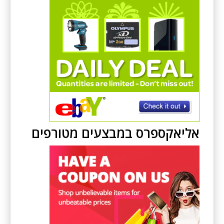
אליאקספרס במבצעים מטורפים