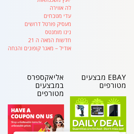
לה אווירה
עדי מטבחים
מעסיק פורטל דרושים
נינו מומנטס
חדשות המאה ה 21
אודיל – מאגר קופונים והנחה
EBAY מבצעים
אליאקספרס
מטורפים
במבצעים
מטורפים