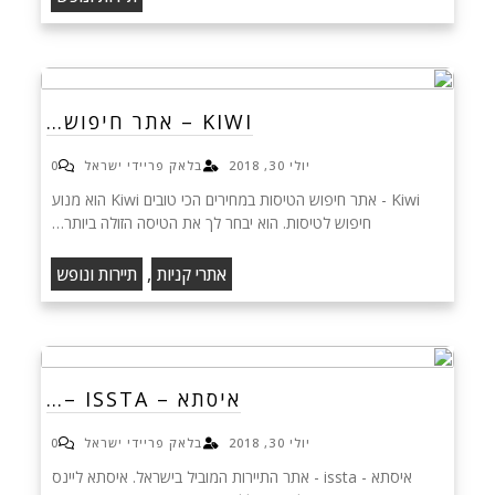
KIWI – אתר חיפוש…
יולי 30, 2018
בלאק פריידי ישראל
0
Kiwi - אתר חיפוש הטיסות במחירים הכי טובים Kiwi הוא מנוע
חיפוש לטיסות. הוא יבחר לך את הטיסה הזולה ביותר…
,
אתרי קניות
תיירות ונופש
איסתא – ISSTA –…
יולי 30, 2018
בלאק פריידי ישראל
0
איסתא - issta - אתר התיירות המוביל בישראל. איסתא ליינס