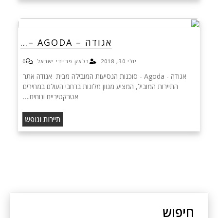
אגודה – AGODA –…
יולי 30, 2018
בלאק פריידי ישראל
0
אגודה - Agoda - סוכנות הנסיעות המובילה מבית אגודה אתר
התיירות המוביל, המציע מגוון מלונות ברחבי העולם במחירים
אטרקטיביים ונוחים.…
תיירות ונופש
חיפוש