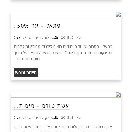
פתאל – עד 50%…
יולי 31, 2018
בלאק פריידי ישראל
0
פתאל - הטבות ופינוקים יחודיים רוצים ליהנות מחופשות גדולות
ומפנקות במחיר הנמוך ביותר? הירשמו עכשיו לפתאל על הזמן,
ותיהנו מהנחות…
תיירות ונופש
אשת טורס – טיסות,…
יולי 31, 2018
בלאק פריידי ישראל
0
אשת טורס - טיסות, מלונות וחופשות בארץ ובחו"ל אשת טורס