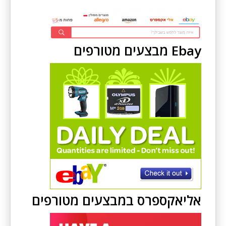
Ebay מבצעים מטורפים
אליאקספרס במבצעים מטורפים