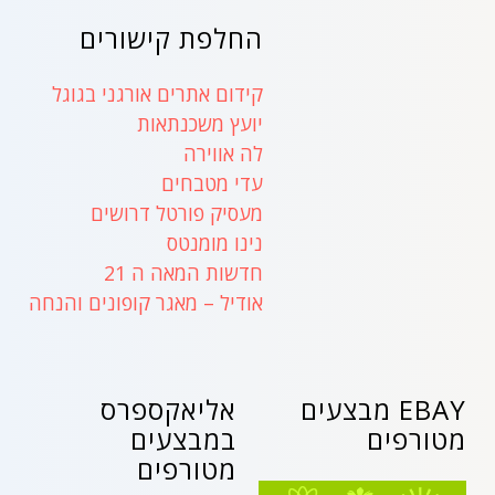
החלפת קישורים
קידום אתרים אורגני בגוגל
יועץ משכנתאות
לה אווירה
עדי מטבחים
מעסיק פורטל דרושים
נינו מומנטס
חדשות המאה ה 21
אודיל – מאגר קופונים והנחה
EBAY מבצעים
אליאקספרס
מטורפים
במבצעים
מטורפים