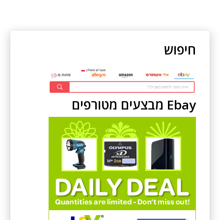
חיפוש
Ebay מבצעים מטורפים