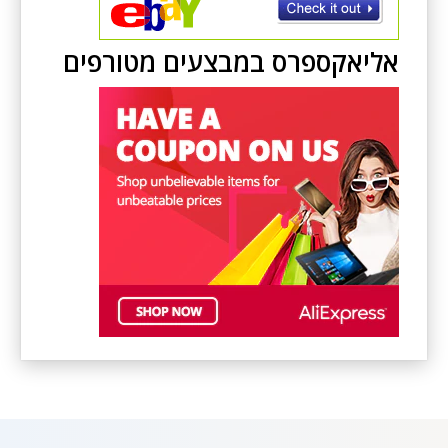
אליאקספרס במבצעים מטורפים