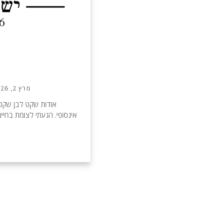
מרץ 2, 2026
אודות שקט לבן שקט
אינסופי. הגעתי לצומת בחי