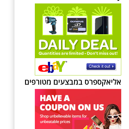
אליאקספרס במבצעים מטורפים