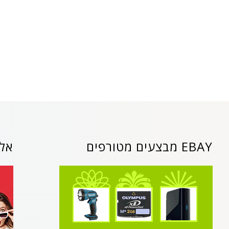
EBAY מבצעים מטורפים
אלי