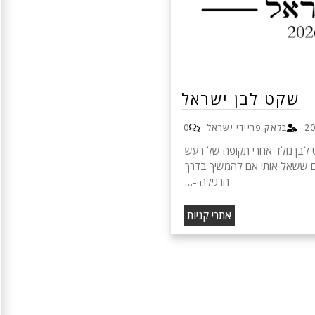
שקט לבן ישראל
בלאק פריידי ישראל
0
 לבן נולד אחרי תקופה של רעש
ים ששאל אותי אם להמשיך בדרך
הרגילה -…
אתרי קניות