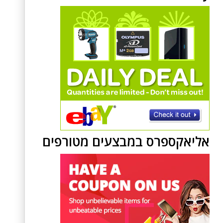
אליאקספרס במבצעים מטורפים