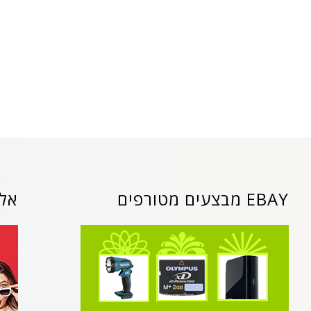
EBAY מבצעים מטורפים
אלי