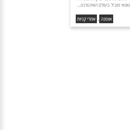
ונאי מוביל בעולם האינטרנט,…
,
אופנה
אתרי קניות