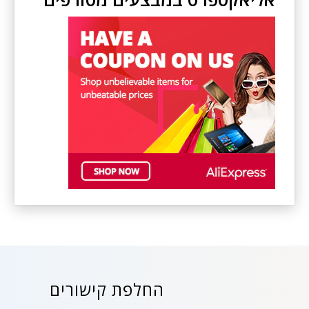
החלפת קישורים