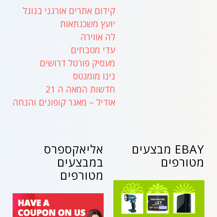
קידום אתרים אורגני בגוגל
יועץ משכנתאות
לה אווירה
עדי מטבחים
מעסיק פורטל דרושים
נינו מומנטס
חדשות המאה ה 21
אודיל – מאגר קופונים והנחה
EBAY מבצעים
אליאקספרס
מטורפים
במבצעים
מטורפים