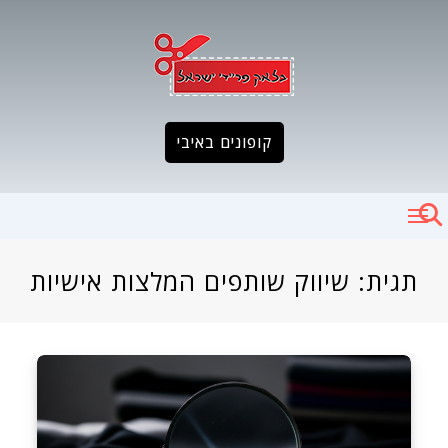
Ski
t
conten
קופונים באיבי
תגית:
שיווק שותפים המלצות אישיות