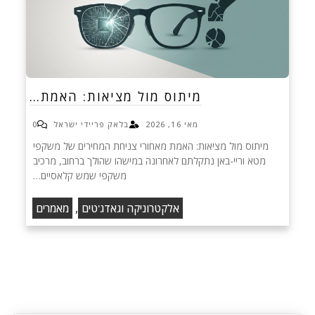
מיתוס מול מציאות: האמת…
מאי 16, 2026
בלאק פריידי ישראל
0
מיתוס מול מציאות: האמת מאחורי צניחת המחירים של משקפי
מטא וריי-באן נתקלתם לאחרונה במישהו שהולך ברחוב, מרכיב
משקפי שמש קלאסיים…
,
אלקטרוניקה וגאדג'טים
מאמרים