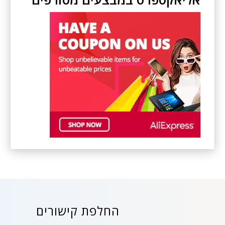
החלפת קישורים