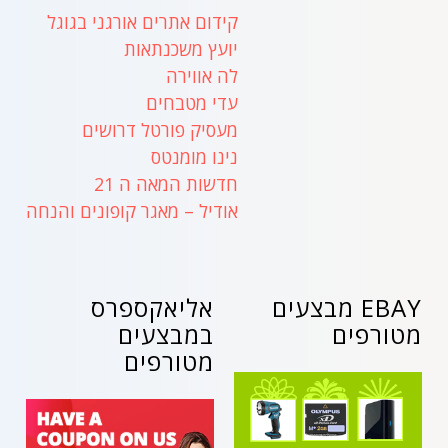
קידום אתרים אורגני בגוגל
יועץ משכנתאות
לה אווירה
עדי מטבחים
מעסיק פורטל דרושים
נינו מומנטס
חדשות המאה ה 21
אודיל – מאגר קופונים והנחה
EBAY מבצעים
אליאקספרס
מטורפים
במבצעים
מטורפים