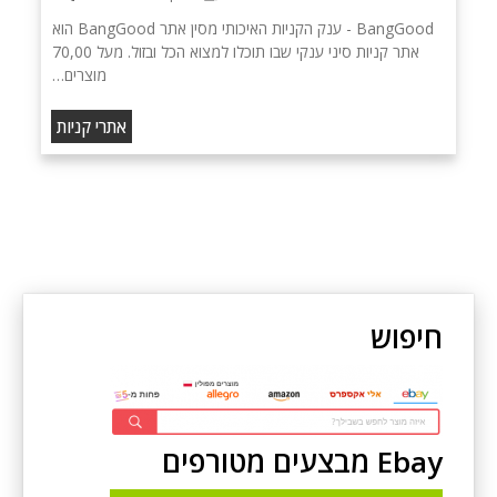
BangGood - ענק הקניות האיכותי מסין אתר BangGood הוא
אתר קניות סיני ענקי שבו תוכלו למצוא הכל ובזול. מעל 70,00
מוצרים…
אתרי קניות
חיפוש
Ebay מבצעים מטורפים