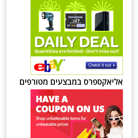
אליאקספרס במבצעים מטורפים