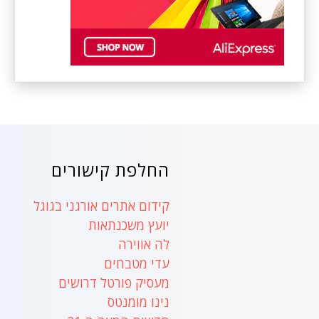
החלפת קישורים
קידום אתרים אורגני בגוגל
יועץ משכנתאות
לה אווירה
עדי מטבחים
מעסיק פורטל דרושים
נינו מומנטס