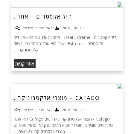
דיל אקסטרים – אתר…
יולי 30, 2018
בלאק פריידי ישראל
0
דיל אקסטרים - Deal Extreme - אתר הגאדג'טים הראשון דיל
אקסטרים - Deal Extreme הוא אתר מסחר סיני לציוד
אלקטרוניקה,…
אתרי קניות
CAFAGO – מוצרי אלקטרוניקה…
יולי 30, 2018
בלאק פריידי ישראל
0
Cafago - מוצרי אלקטרוניקה וגאדג'טים Cafago הוא אתר
גאדג'טים מוביל בו תוכלו למצוא מבחר ענק של סמארטפונים,
מוצרי אלקטרוניקה, צעצועים,…