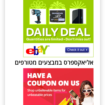
אליאקספרס במבצעים מטורפים