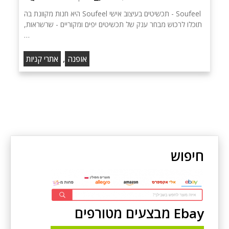
Soufeel - תכשיטים בעיצוב אישי Soufeel היא חנות מקוונת בה
תוכלו לרכוש מבחר ענק של תכשיטים יפים ומקוריים - שרשראות,
…
,
אופנה
אתרי קניות
חיפוש
Ebay מבצעים מטורפים