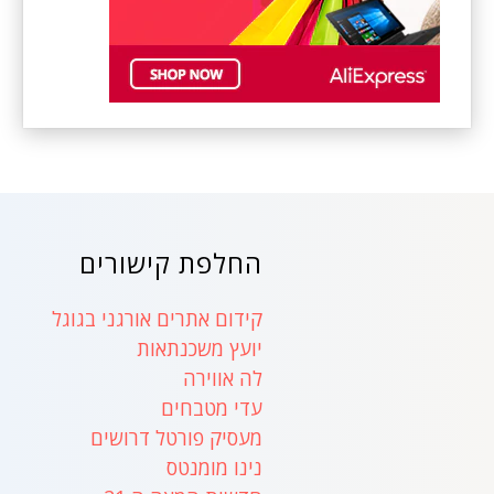
החלפת קישורים
קידום אתרים אורגני בגוגל
יועץ משכנתאות
לה אווירה
עדי מטבחים
מעסיק פורטל דרושים
נינו מומנטס