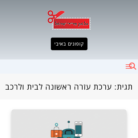
Ski
t
conten
קופונים באיבי
תגית:
ערכת עזרה ראשונה לבית ולרכב