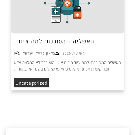
האשליה המסוכנת: למה ציוד…
מאי 13, 2026
בלאק פריידי ישראל
0
האשליה המסוכנת: למה ציוד חירום אישי הוא כבר לא המלצה אלא
חובה קיומית אנחנו משלמים אלפי שקלים בשנה על ביטוח…
Uncategorized