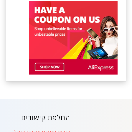
החלפת קישורים