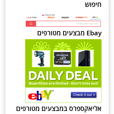
חיפוש
Ebay מבצעים מטורפים
אליאקספרס במבצעים מטורפים