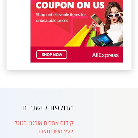
החלפת קישורים
קידום אתרים אורגני בגוגל
יועץ משכנתאות