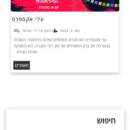
עלי אקספרס
מאי 3, 2023
בלאק פריידי ישראל
0
עלי אקספרס הוא חברת משלוחים ושילוח בינלאומי, העובדת
במערכת של בנק התאגידים של סין. לפי החברה, היא מספקת
שירות הובלת…
מאמרים
חיפוש