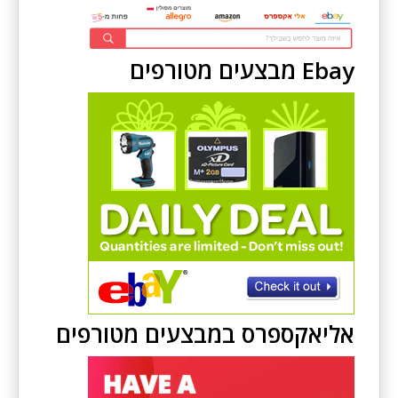
Ebay מבצעים מטורפים
אליאקספרס במבצעים מטורפים