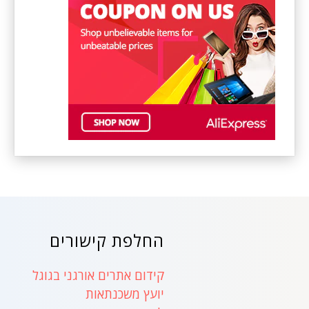
החלפת קישורים
קידום אתרים אורגני בגוגל
יועץ משכנתאות