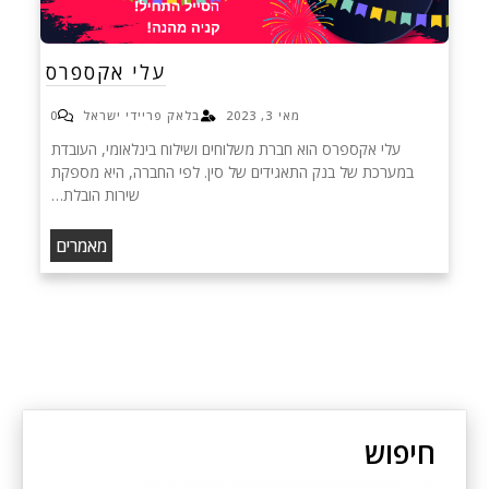
עלי אקספרס
מאי 3, 2023
בלאק פריידי ישראל
0
עלי אקספרס הוא חברת משלוחים ושילוח בינלאומי, העובדת
במערכת של בנק התאגידים של סין. לפי החברה, היא מספקת
שירות הובלת…
מאמרים
חיפוש