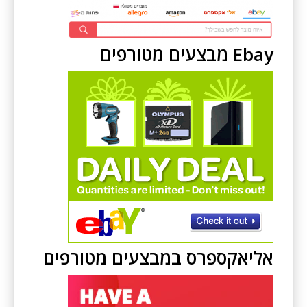
Ebay מבצעים מטורפים
אליאקספרס במבצעים מטורפים