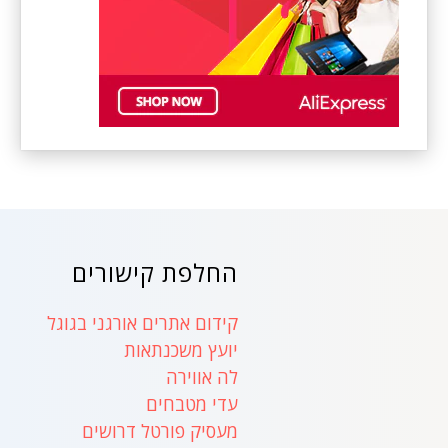
החלפת קישורים
קידום אתרים אורגני בגוגל
יועץ משכנתאות
לה אווירה
עדי מטבחים
מעסיק פורטל דרושים