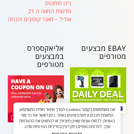
נינו מומנטס
חדשות המאה ה 21
אודיל – מאגר קופונים והנחה
EBAY מבצעים
אליאקספרס
מטורפים
במבצעים
מטורפים
אנו משתמשים בקובצי Cookies לצורך שיפור חוויית המשתמש,
התאמת תכנים וניתוח ביצועים באתר. ניתן לאשר את כל סוגי
העוגיות, לדחות עוגיות שאינן חיוניות, או להתאים את ההעדפות
שלך. לפרטים נוספים ניתן לעיין במדיניות הפרטיות שלנו.
מדיניות הפרטיות