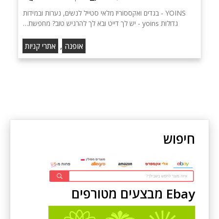
YOINS - בגדים ואקססוריז מלאי סטייל לנשים, נערות ובמידות
גדולות yoins - יש לך דייט ובא לך להרגיש טוב? מחפשת…
,
אופנה
אתרי קניות
חיפוש
Ebay מבצעים מטורפים