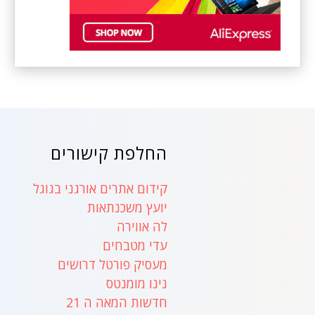
החלפת קישורים
קידום אתרים אורגני בגוגל
יועץ משכנתאות
לה אווירה
עדי מטבחים
מעסיק פורטל דרושים
נינו מומנטס
חדשות המאה ה 21