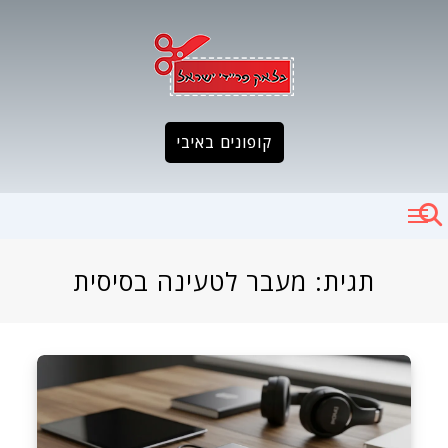
Ski
t
conten
קופונים באיבי
תגית:
מעבר לטעינה בסיסית