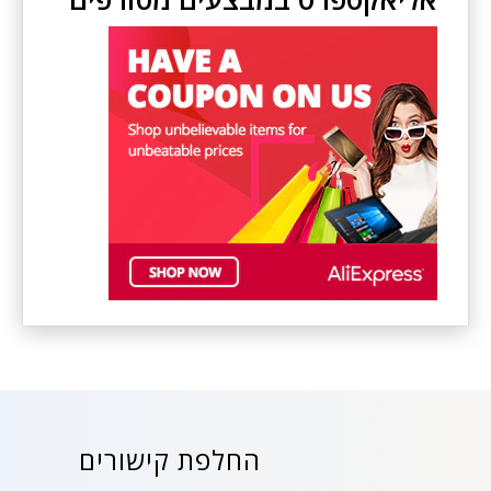
החלפת קישורים