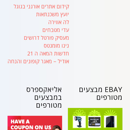
קידום אתרים אורגני בגוגל
יועץ משכנתאות
לה אווירה
עדי מטבחים
מעסיק פורטל דרושים
נינו מומנטס
חדשות המאה ה 21
אודיל – מאגר קופונים והנחה
EBAY מבצעים
אליאקספרס
מטורפים
במבצעים
מטורפים