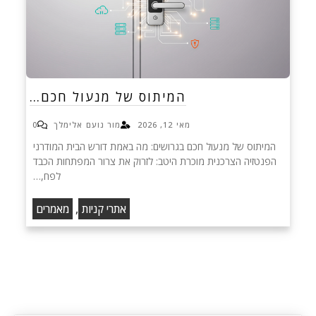
המיתוס של מנעול חכם…
מאי 12, 2026
מור נועם אלימלך
0
המיתוס של מנעול חכם בגרושים: מה באמת דורש הבית המודרני
הפנטזיה הצרכנית מוכרת היטב: לזרוק את צרור המפתחות הכבד
לפח,…
,
אתרי קניות
מאמרים