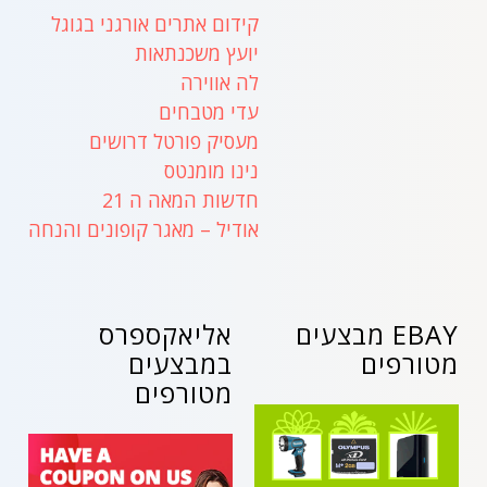
קידום אתרים אורגני בגוגל
יועץ משכנתאות
לה אווירה
עדי מטבחים
מעסיק פורטל דרושים
נינו מומנטס
חדשות המאה ה 21
אודיל – מאגר קופונים והנחה
EBAY מבצעים
אליאקספרס
מטורפים
במבצעים
מטורפים