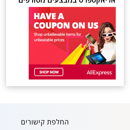
החלפת קישורים