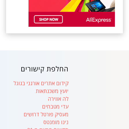
החלפת קישורים
קידום אתרים אורגני בגוגל
יועץ משכנתאות
לה אווירה
עדי מטבחים
מעסיק פורטל דרושים
נינו מומנטס