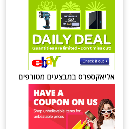
אליאקספרס במבצעים מטורפים