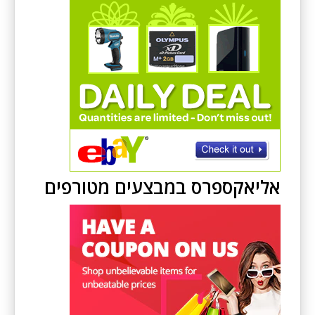
אליאקספרס במבצעים מטורפים