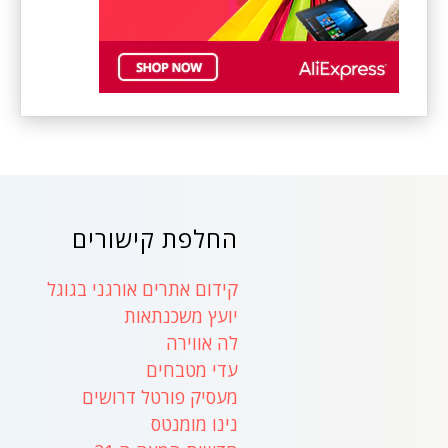
החלפת קישורים
קידום אתרים אורגני בגוגל
יועץ משכנתאות
לה אווירה
עדי מטבחים
מעסיק פורטל דרושים
נינו מומנטס