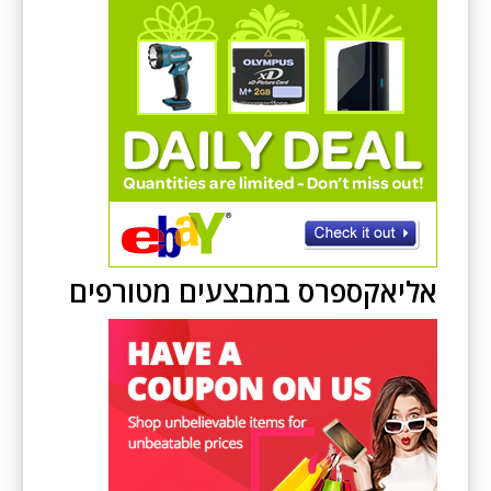
אליאקספרס במבצעים מטורפים