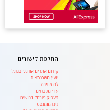
החלפת קישורים
קידום אתרים אורגני בגוגל
יועץ משכנתאות
לה אווירה
עדי מטבחים
מעסיק פורטל דרושים
נינו מומנטס