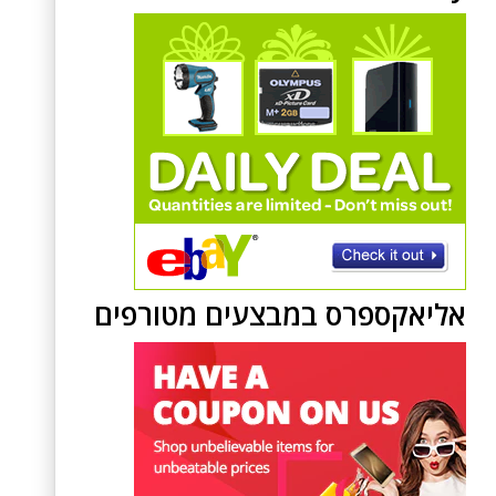
אליאקספרס במבצעים מטורפים