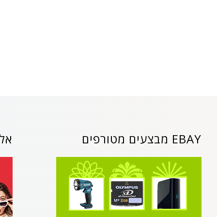
EBAY מבצעים מטורפים
אלי