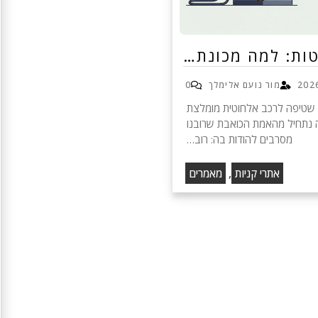
טות: למה מכונת…
מור נועם אלימלך
0
ת שטיפה לרכב אלחוטית מומלצת
 נתחיל מהאמת הכואבת שרובנו
מסרבים להודות בה: רוב…
,
אתרי קניות
מאמרים