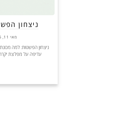
ניצחון הפש
מאי 11, 2026
ניצחון הפשטות: למה מכונ
עדיפה על מפלצת יקרה