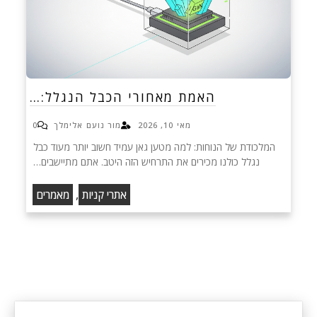
האמת מאחורי הכבל הנגלל:…
מאי 10, 2026
מור נועם אלימלך
0
המלכודת של הנוחות: למה מטען גאן עמיד חשוב יותר מעוד כבל
נגלל כולנו מכירים את התרחיש הזה היטב. אתם מתיישבים…
,
אתרי קניות
מאמרים