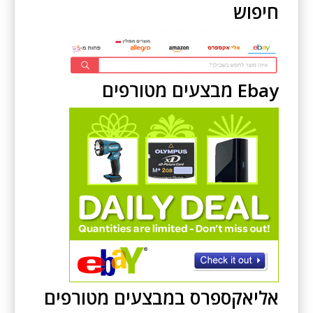
חיפוש
Ebay מבצעים מטורפים
אליאקספרס במבצעים מטורפים