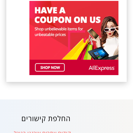
החלפת קישורים