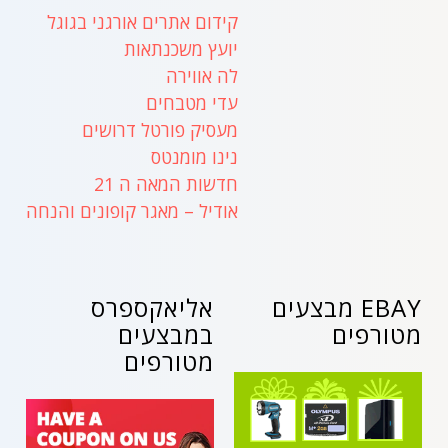
קידום אתרים אורגני בגוגל
יועץ משכנתאות
לה אווירה
עדי מטבחים
מעסיק פורטל דרושים
נינו מומנטס
חדשות המאה ה 21
אודיל – מאגר קופונים והנחה
EBAY מבצעים
אליאקספרס
מטורפים
במבצעים
מטורפים