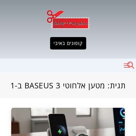
Ski
t
conten
קופונים באיבי
תגית:
מטען אלחוטי BASEUS 3 ב-1