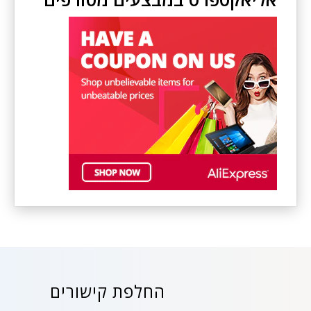
החלפת קישורים