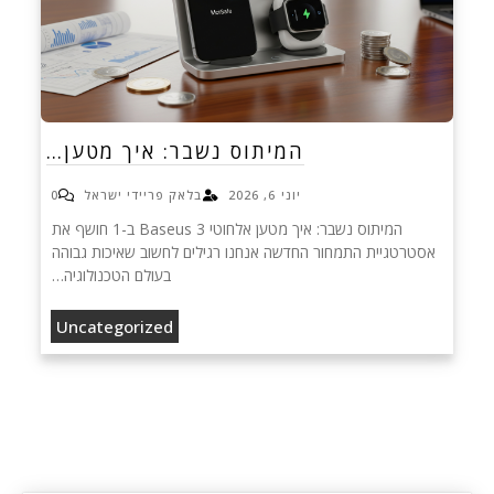
המיתוס נשבר: איך מטען…
יוני 6, 2026
בלאק פריידי ישראל
0
המיתוס נשבר: איך מטען אלחוטי Baseus 3 ב-1 חושף את
אסטרטגיית התמחור החדשה אנחנו רגילים לחשוב שאיכות גבוהה
בעולם הטכנולוגיה…
Uncategorized