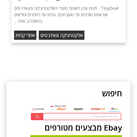
TinyDeal - חנות ענק לאוהבי מוצרי האלקטרוניקה והגאדג'טים
אם אתם חולמים על שעון חכם, עפים על רחפנים וגולשים
בטאבלט, אתר…
,
אלקטרוניקה וגאדג'טים
אתרי קניות
חיפוש
Ebay מבצעים מטורפים