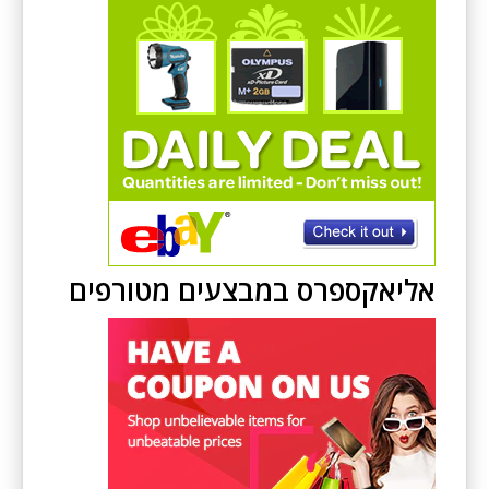
אליאקספרס במבצעים מטורפים