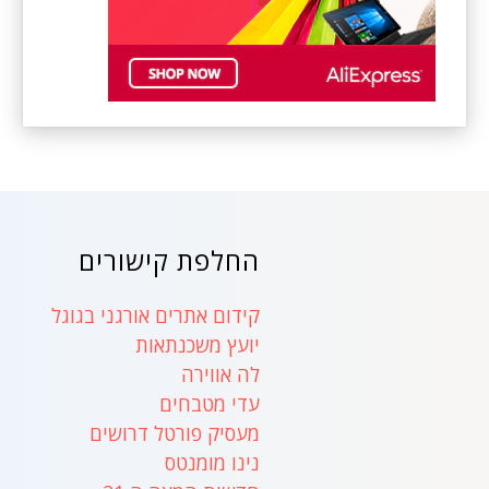
החלפת קישורים
קידום אתרים אורגני בגוגל
יועץ משכנתאות
לה אווירה
עדי מטבחים
מעסיק פורטל דרושים
נינו מומנטס