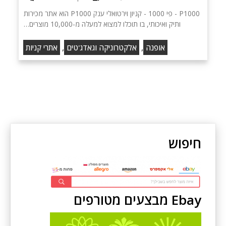
P1000 - פי 1000 - קניון וירטואלי ענק P1000 הוא אתר מכירות
ותיק ואיכותי, בו תוכלו למצוא למעלה מ-10,000 מוצרים…
,
,
אופנה
אלקטרוניקה וגאדג'טים
אתרי קניות
חיפוש
Ebay מבצעים מטורפים