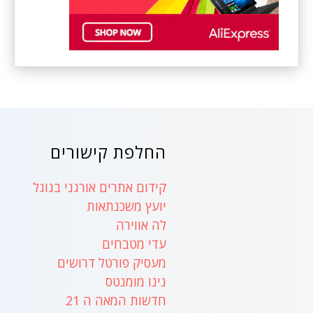
החלפת קישורים
קידום אתרים אורגני בגוגל
יועץ משכנתאות
לה אווירה
עדי מטבחים
מעסיק פורטל דרושים
נינו מומנטס
חדשות המאה ה 21