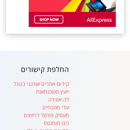
החלפת קישורים
קידום אתרים אורגני בגוגל
יועץ משכנתאות
לה אווירה
עדי מטבחים
מעסיק פורטל דרושים
נינו מומנטס