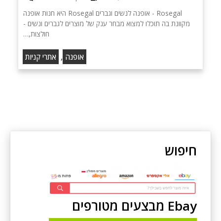
Rosegal - אופנה לנשים וגברים Rosegal היא חנות אופנה
מקוונת בה תוכלו למצוא מבחר ענק של מוצרים לגברים ונשים -
חולצות,…
,
אופנה
אתרי קניות
חיפוש
Ebay מבצעים מטורפים