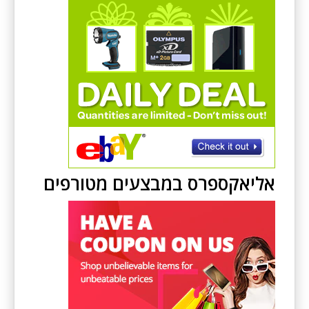
אליאקספרס במבצעים מטורפים