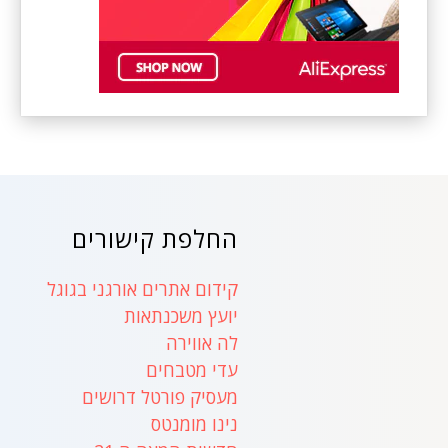
החלפת קישורים
קידום אתרים אורגני בגוגל
יועץ משכנתאות
לה אווירה
עדי מטבחים
מעסיק פורטל דרושים
נינו מומנטס