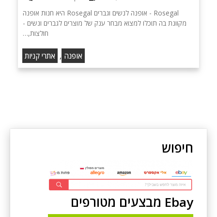
Rosegal - אופנה לנשים וגברים Rosegal היא חנות אופנה
מקוונת בה תוכלו למצוא מבחר ענק של מוצרים לגברים ונשים -
חולצות,…
,
אופנה
אתרי קניות
חיפוש
Ebay מבצעים מטורפים