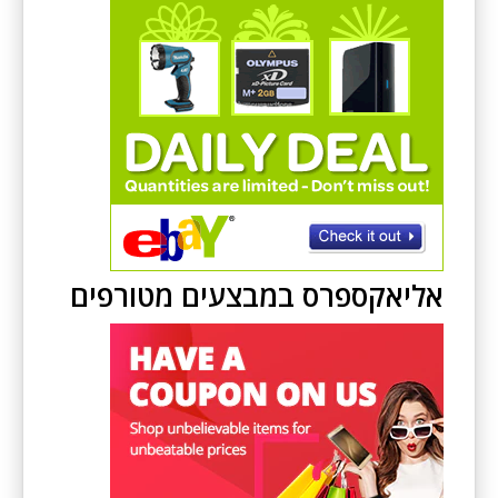
אליאקספרס במבצעים מטורפים