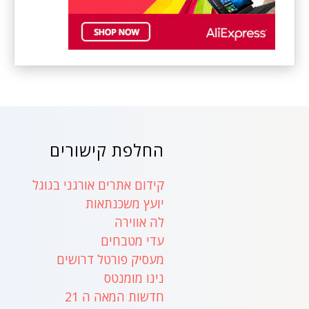
החלפת קישורים
קידום אתרים אורגני בגוגל
יועץ משכנתאות
לה אווירה
עדי מטבחים
מעסיק פורטל דרושים
נינו מומנטס
חדשות המאה ה 21