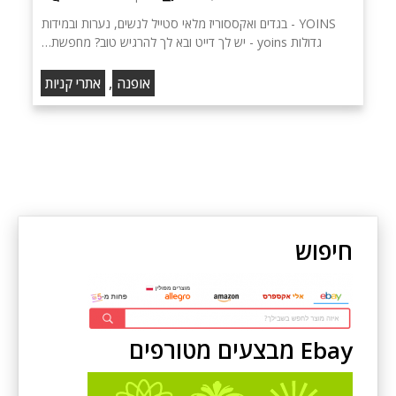
YOINS - בגדים ואקססוריז מלאי סטייל לנשים, נערות ובמידות
גדולות yoins - יש לך דייט ובא לך להרגיש טוב? מחפשת…
,
אופנה
אתרי קניות
חיפוש
Ebay מבצעים מטורפים