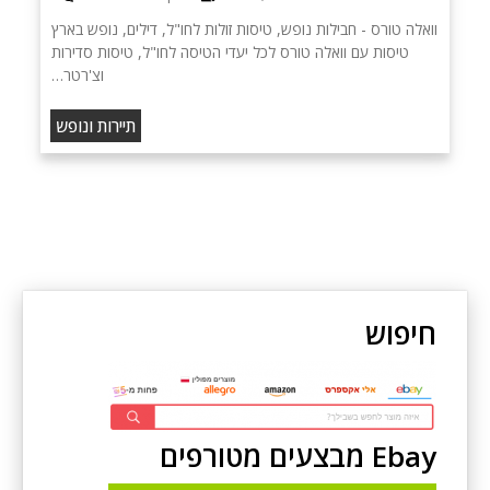
וואלה טורס - חבילות נופש, טיסות זולות לחו"ל, דילים, נופש בארץ
טיסות עם וואלה טורס לכל יעדי הטיסה לחו"ל, טיסות סדירות
וצ'רטר…
תיירות ונופש
חיפוש
Ebay מבצעים מטורפים