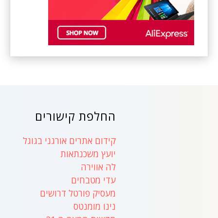
החלפת קישורים
קידום אתרים אורגני בגוגל
יועץ משכנתאות
לה אווירה
עדי מטבחים
מעסיק פורטל דרושים
נינו מומנטס