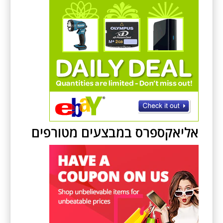
אליאקספרס במבצעים מטורפים