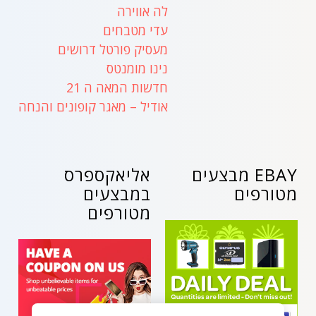
לה אווירה
עדי מטבחים
מעסיק פורטל דרושים
נינו מומנטס
חדשות המאה ה 21
אודיל – מאגר קופונים והנחה
EBAY מבצעים
אליאקספרס
מטורפים
במבצעים
מטורפים