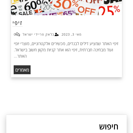
זיפי
מאי 3, 2023
בלאק פריידי ישראל
0
זיפי האתר שמציע דילים לבגדים, מכשירים אלקטרוניים, מוצרי יופי
ועוד מבחינה חברתית, זיפי הוא אתר קניות מקוון חשוב בישראל.
האתר…
מאמרים
חיפוש