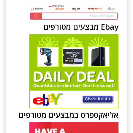
Ebay מבצעים מטורפים
אליאקספרס במבצעים מטורפים