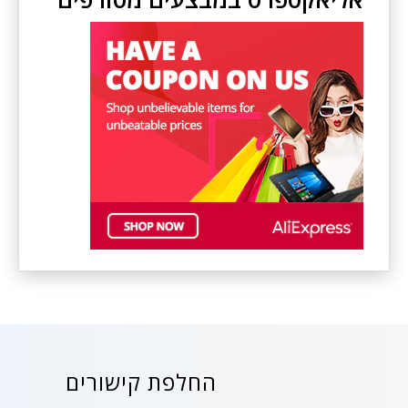
החלפת קישורים