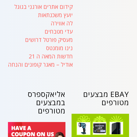
קידום אתרים אורגני בגוגל
יועץ משכנתאות
לה אווירה
עדי מטבחים
מעסיק פורטל דרושים
נינו מומנטס
חדשות המאה ה 21
אודיל – מאגר קופונים והנחה
EBAY מבצעים
אליאקספרס
מטורפים
במבצעים
מטורפים