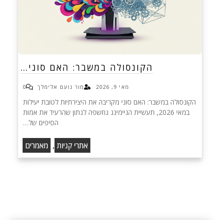
הקונסולה במשבר: האם סוני…
מאי 9, 2026
מור נועם אלימלך
0
הקונסולה במשבר: האם סוני מקריבה את היצירתיות לטובת יעילות
במאי 2026, תעשיית הגיימינג נחשפה לנתון שהרעיד את אמות
הסיפים של…
,
אתרי קניות
מאמרים