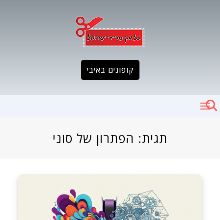
Ski
t
conten
קופונים באיבי
תגית:
הפתרון של סוני